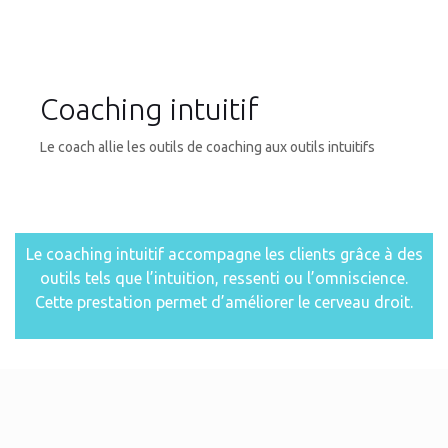
Coaching intuitif
Le coach allie les outils de coaching aux outils intuitifs
Le coaching intuitif accompagne les clients grâce à des
outils tels que l’intuition, ressenti ou l’omniscience.
Cette prestation permet d’améliorer le cerveau droit.