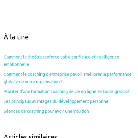
À la une
Comment le théâtre renforce votre confiance et intelligence
émotionnelle
Comment le coaching d’entreprise peut-il améliorer la performance
globale de votre organisation ?
Profiter d’une formation coaching de vie en ligne en toute gratuité
Les principaux avantages du développement personnel
Séances de coaching pour avoir une intuition
Articles similaires