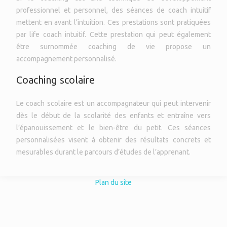
professionnel et personnel, des séances de coach intuitif
mettent en avant l’intuition. Ces prestations sont pratiquées
par life coach intuitif. Cette prestation qui peut également
être surnommée coaching de vie propose un
accompagnement personnalisé.
Coaching scolaire
Le coach scolaire est un accompagnateur qui peut intervenir
dès le début de la scolarité des enfants et entraîne vers
l’épanouissement et le bien-être du petit. Ces séances
personnalisées visent à obtenir des résultats concrets et
mesurables durant le parcours d’études de l’apprenant.
Plan du site