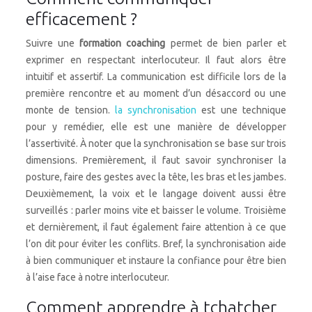
efficacement ?
Suivre une
formation coaching
permet de bien parler et
exprimer en respectant interlocuteur. Il faut alors être
intuitif et assertif. La communication est difficile lors de la
première rencontre et au moment d’un désaccord ou une
monte de tension.
la synchronisation
est une technique
pour y remédier, elle est une manière de développer
l’assertivité. À noter que la synchronisation se base sur trois
dimensions. Premièrement, il faut savoir synchroniser la
posture, faire des gestes avec la tête, les bras et les jambes.
Deuxièmement, la voix et le langage doivent aussi être
surveillés : parler moins vite et baisser le volume. Troisième
et dernièrement, il faut également faire attention à ce que
l’on dit pour éviter les conflits. Bref, la synchronisation aide
à bien communiquer et instaure la confiance pour être bien
à l’aise face à notre interlocuteur.
Comment apprendre à tchatcher