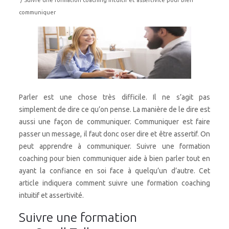
/ Suivre une formation coaching intuitif et assertivité pour bien
communiquer
Parler est une chose très difficile. Il ne s’agit pas
simplement de dire ce qu’on pense. La manière de le dire est
aussi une façon de communiquer. Communiquer est faire
passer un message, il faut donc oser dire et être assertif. On
peut apprendre à communiquer. Suivre une formation
coaching pour bien communiquer aide à bien parler tout en
ayant la confiance en soi face à quelqu’un d’autre. Cet
article indiquera comment suivre une formation coaching
intuitif et assertivité.
Suivre une formation