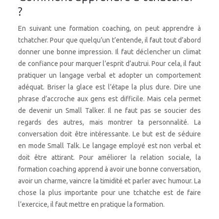
?
En suivant une formation coaching, on peut apprendre à
tchatcher. Pour que quelqu’un t’entende, il faut tout d’abord
donner une bonne impression. Il faut déclencher un climat
de confiance pour marquer l’esprit d’autrui. Pour cela, il faut
pratiquer un langage verbal et adopter un comportement
adéquat. Briser la glace est l’étape la plus dure. Dire une
phrase d’accroche aux gens est difficile. Mais cela permet
de devenir un Small Talker. Il ne faut pas se soucier des
regards des autres, mais montrer ta personnalité. La
conversation doit être intéressante. Le but est de séduire
en mode Small Talk. Le langage employé est non verbal et
doit être attirant. Pour améliorer la relation sociale, la
formation coaching apprend à avoir une bonne conversation,
avoir un charme, vaincre la timidité et parler avec humour. La
chose la plus importante pour une tchatche est de faire
l’exercice, il faut mettre en pratique la formation.