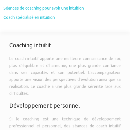
Séances de coaching pour avoir une intuition
Coach spécialisé en intuition
Coaching intuitif
Le coach intuitif apporte une meilleure connaissance de soi,
plus d’équilibre et d’harmonie, une plus grande confiance
dans ses capacités et son potentiel. L’accompagnateur
apporte une vision des perspectives d’évolution ainsi que sa
réalisation. Le coaché a une plus grande sérénité face aux
difficultés.
Développement personnel
Si le coaching est une technique de développement
professionnel et personnel, des séances de coach intuitif