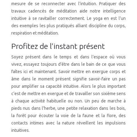
mesure de se reconnecter avec l’intuition. Pratiquer des
travaux cadencés de méditation aide notre intelligence
intuitive à se ravitailler correctement. Le yoga en est l’un
des exemples les plus pratiqués alliant discipline du corps,
respiration et méditation.
Profitez de l’instant présent
Soyez présent dans le temps et dans l’espace où vous
vivez, essayez toujours d’être dans le bain de ce que vous
faîtes ici et maintenant. Savoir mettre en exergue corps et
âme dans le moment présent signifie savoir-faire un pas
pour amplifier sa capacité intuitive. Alors le plus important
c’est de mettre en exergue et de travailler son sixième sens
à chaque activité habituelle ou non. Un peu de marche à
pieds nus dans l’herbe, une petite relaxation dans les bois,
la forêt pour écouter la voie de la faune et la flore, des
contacts intimes avec la nature réveillent les impulsions
intuitives.