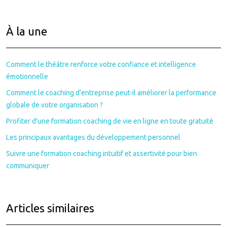
À la une
Comment le théâtre renforce votre confiance et intelligence
émotionnelle
Comment le coaching d’entreprise peut-il améliorer la performance
globale de votre organisation ?
Profiter d’une formation coaching de vie en ligne en toute gratuité
Les principaux avantages du développement personnel
Suivre une formation coaching intuitif et assertivité pour bien
communiquer
Articles similaires