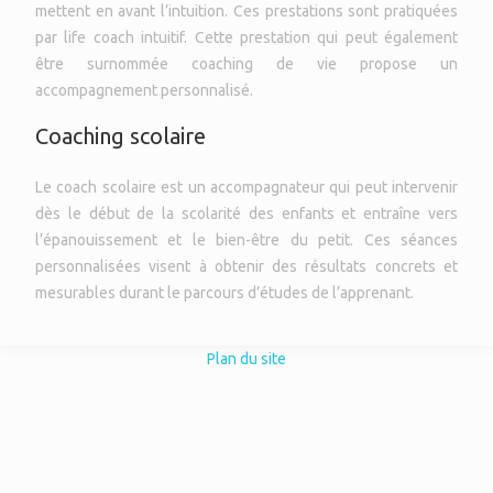
mettent en avant l’intuition. Ces prestations sont pratiquées
par life coach intuitif. Cette prestation qui peut également
être surnommée coaching de vie propose un
accompagnement personnalisé.
Coaching scolaire
Le coach scolaire est un accompagnateur qui peut intervenir
dès le début de la scolarité des enfants et entraîne vers
l’épanouissement et le bien-être du petit. Ces séances
personnalisées visent à obtenir des résultats concrets et
mesurables durant le parcours d’études de l’apprenant.
Plan du site