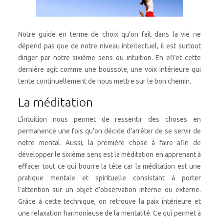
Notre guide en terme de choix qu’on fait dans la vie ne
dépend pas que de notre niveau intellectuel, il est surtout
diriger par notre sixième sens ou intuition. En effet cette
dernière agit comme une boussole, une voix intérieure qui
tente continuellement de nous mettre sur le bon chemin.
La méditation
L’intuition nous permet de ressentir des choses en
permanence une fois qu’on décide d’arrêter de se servir de
notre mental. Aussi, la première chose à faire afin de
développer le sixième sens est la méditation en apprenant à
effacer tout ce qui bourre la tête car la méditation est une
pratique mentale et spirituelle consistant à porter
l’attention sur un objet d’observation interne ou externe.
Grâce à cette technique, on retrouve la paix intérieure et
une relaxation harmonieuse de la mentalité. Ce qui permet à