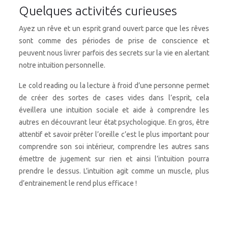
Quelques activités curieuses
Ayez un rêve et un esprit grand ouvert parce que les rêves
sont comme des périodes de prise de conscience et
peuvent nous livrer parfois des secrets sur la vie en alertant
notre intuition personnelle.
Le cold reading ou la lecture à froid d’une personne permet
de créer des sortes de cases vides dans l’esprit, cela
éveillera une intuition sociale et aide à comprendre les
autres en découvrant leur état psychologique. En gros, être
attentif et savoir prêter l’oreille c’est le plus important pour
comprendre son soi intérieur, comprendre les autres sans
émettre de jugement sur rien et ainsi l’intuition pourra
prendre le dessus. L’intuition agit comme un muscle, plus
d’entrainement le rend plus efficace !