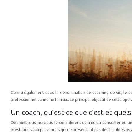
Connu également sous la dénomination de coaching de vie, le coa
professionnel ou même familial. Le principal objectif de cette opé
Un coach, qu’est-ce que c’est et quels 
De nombreux individus le considèrent comme un conseiller ou un 
prestations aux personnes qui ne présentent pas des troubles psyc