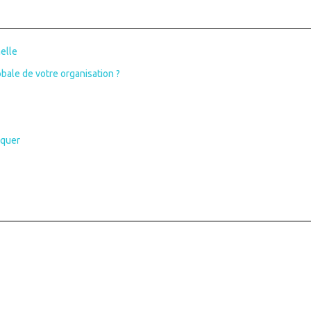
elle
bale de votre organisation ?
iquer