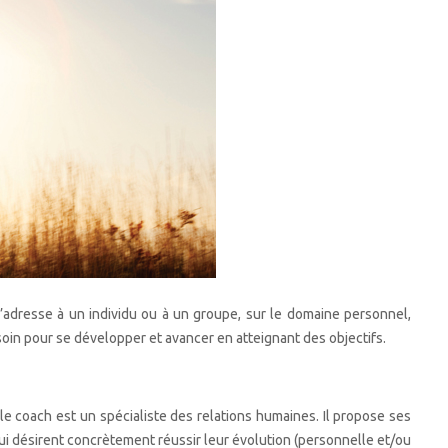
’adresse à un individu ou à un groupe, sur le domaine personnel,
soin pour se développer et avancer en atteignant des objectifs.
 coach est un spécialiste des relations humaines. Il propose ses
ui désirent concrètement réussir leur évolution (personnelle et/ou