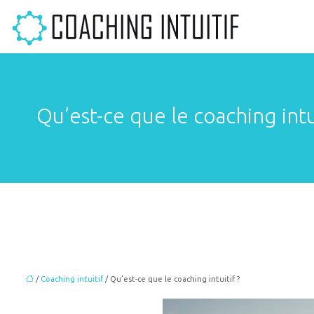
Qu’est-ce que le coaching intui
/
Coaching intuitif
/ Qu’est-ce que le coaching intuitif ?